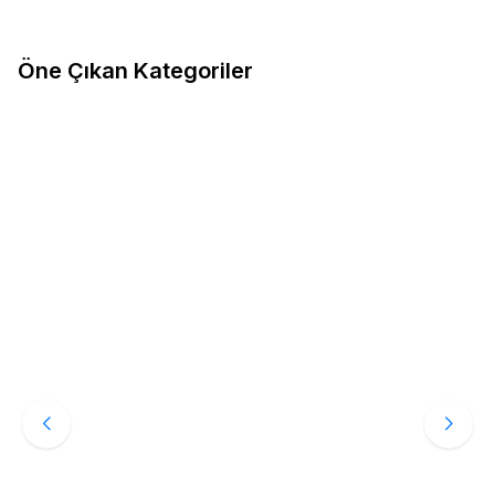
Spor Ayakkabı
Öne Çıkan Kategoriler