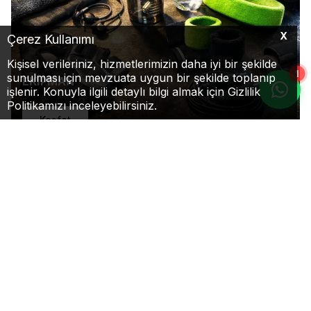
X
Çerez Kullanımı
Kişisel verileriniz, hizmetlerimizin daha iyi bir şekilde
1
sunulması için mevzuata uygun bir şekilde toplanıp
EKİPMAN
işlenir. Konuyla ilgili detaylı bilgi almak için Gizlilik
Politikamızı inceleyebilirsiniz.
Keşfet