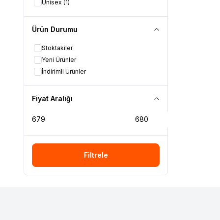
Unisex
(1)
Ürün Durumu
Stoktakiler
Yeni Ürünler
İndirimli Ürünler
Fiyat Aralığı
Filtrele