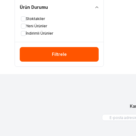
Ürün Durumu
Stoktakiler
Yeni Ürünler
İndirimli Ürünler
Filtrele
Ka