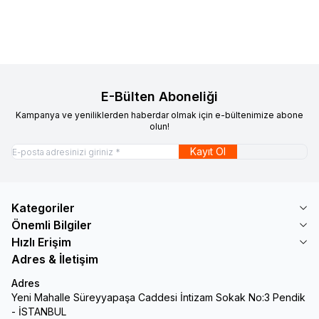
E-Bülten Aboneliği
Kampanya ve yeniliklerden haberdar olmak için e-bültenimize abone
olun!
Kayıt Ol
Kategoriler
Önemli Bilgiler
Hızlı Erişim
Adres & İletişim
Adres
Yeni Mahalle Süreyyapaşa Caddesi İntizam Sokak No:3 Pendik
- İSTANBUL