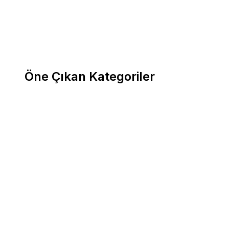
Öne Çıkan Kategoriler