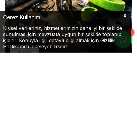
X
Çerez Kullanımı
Kişisel verileriniz, hizmetlerimizin daha iyi bir şekilde
1
sunulması için mevzuata uygun bir şekilde toplanıp
EKİPMAN
işlenir. Konuyla ilgili detaylı bilgi almak için Gizlilik
Politikamızı inceleyebilirsiniz.
Keşfet