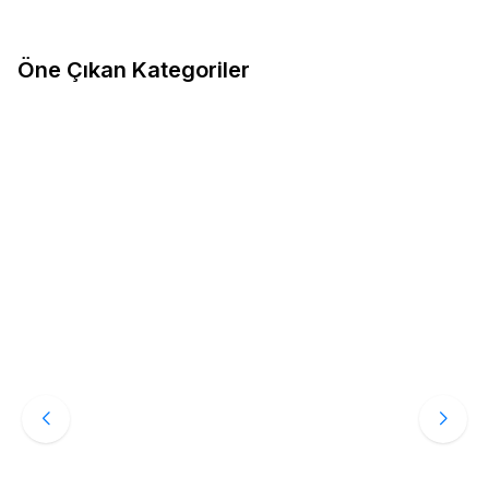
Spor Ayakkabı
Öne Çıkan Kategoriler