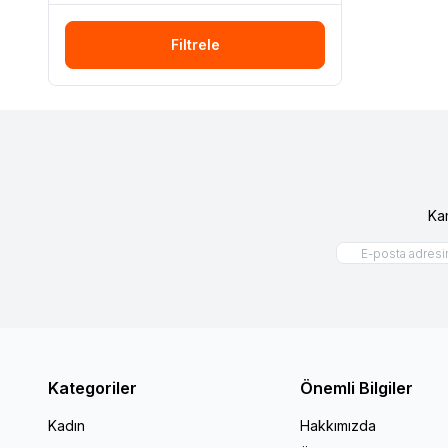
Filtrele
Ka
Kategoriler
Önemli Bilgiler
Kadın
Hakkımızda