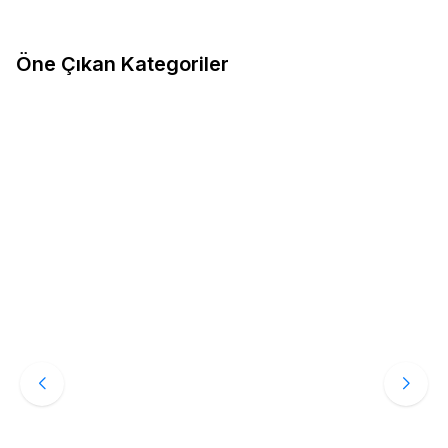
Spor Ayakkabı
Öne Çıkan Kategoriler