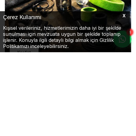
X
Çerez Kullanımı
Kişisel verileriniz, hizmetlerimizin daha iyi bir şekilde
1
sunulması için mevzuata uygun bir şekilde toplanıp
EKİPMAN
işlenir. Konuyla ilgili detaylı bilgi almak için Gizlilik
Politikamızı inceleyebilirsiniz.
Keşfet