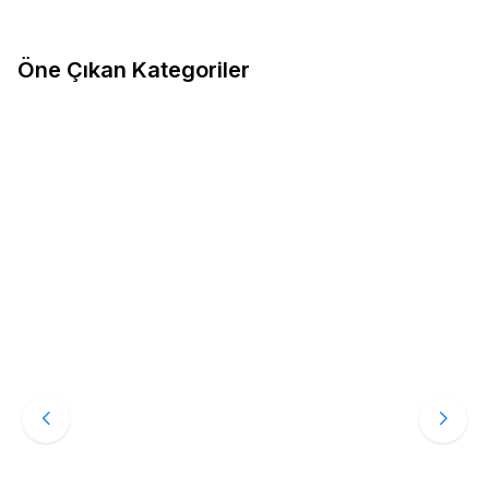
Spor Ayakkabı
Öne Çıkan Kategoriler