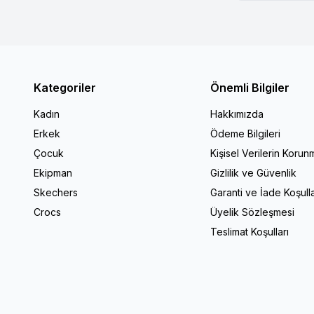
Kategoriler
Önemli Bilgiler
Kadın
Hakkımızda
Erkek
Ödeme Bilgileri
Çocuk
Kişisel Verilerin Korun
Ekipman
Gizlilik ve Güvenlik
Skechers
Garanti ve İade Koşulla
Crocs
Üyelik Sözleşmesi
Teslimat Koşulları